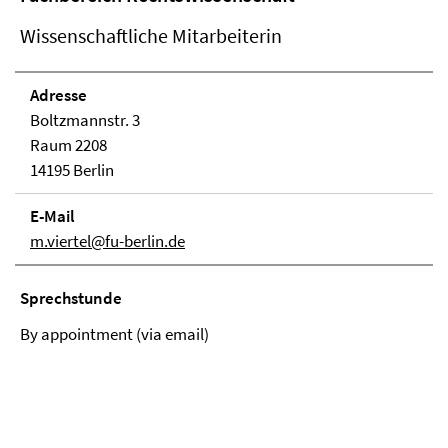
Wissenschaftliche Mitarbeiterin
Adresse
Boltzmannstr. 3
Raum 2208
14195 Berlin
E-Mail
m.viertel@fu-berlin.de
Sprechstunde
By appointment (via email)