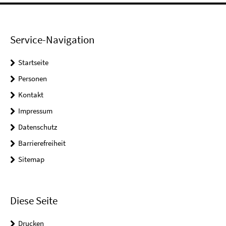
Service-Navigation
Startseite
Personen
Kontakt
Impressum
Datenschutz
Barrierefreiheit
Sitemap
Diese Seite
Drucken