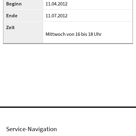
Beginn
11.04.2012
Ende
11.07.2012
Zeit
Mittwoch von 16 bis 18 Uhr
Service-Navigation