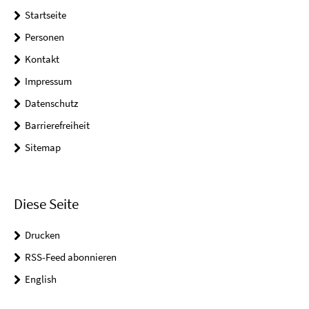
Startseite
Personen
Kontakt
Impressum
Datenschutz
Barrierefreiheit
Sitemap
Diese Seite
Drucken
RSS-Feed abonnieren
English