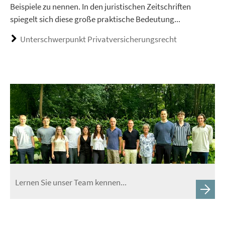
Beispiele zu nennen. In den juristischen Zeitschriften
spiegelt sich diese große praktische Bedeutung...
Unterschwerpunkt Privatversicherungsrecht
Lernen Sie unser Team kennen...