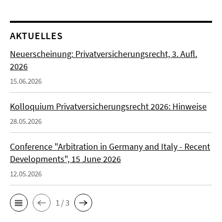
AKTUELLES
Neuerscheinung: Privatversicherungsrecht, 3. Aufl.
2026
15.06.2026
Kolloquium Privatversicherungsrecht 2026: Hinweise
28.05.2026
Conference "Arbitration in Germany and Italy - Recent
Developments", 15 June 2026
12.05.2026
1 / 3