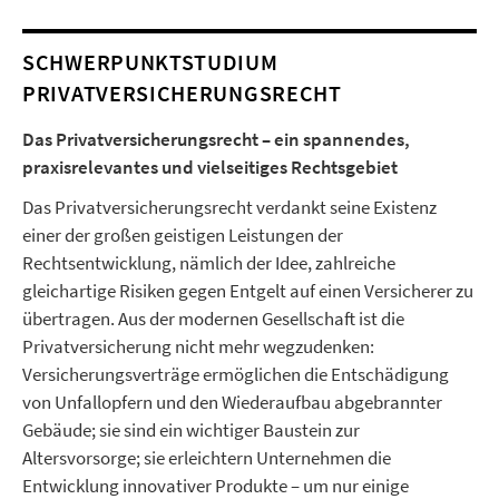
SCHWERPUNKTSTUDIUM
PRIVATVERSICHERUNGSRECHT
Das Privatversicherungsrecht – ein spannendes,
praxisrelevantes und vielseitiges Rechtsgebiet
Das Privatversicherungsrecht verdankt seine Existenz
einer der großen geistigen Leistungen der
Rechtsentwicklung, nämlich der Idee, zahlreiche
gleichartige Risiken gegen Entgelt auf einen Versicherer zu
übertragen. Aus der modernen Gesellschaft ist die
Privatversicherung nicht mehr wegzudenken:
Versicherungsverträge ermöglichen die Entschädigung
von Unfallopfern und den Wiederaufbau abgebrannter
Gebäude; sie sind ein wichtiger Baustein zur
Altersvorsorge; sie erleichtern Unternehmen die
Entwicklung innovativer Produkte – um nur einige