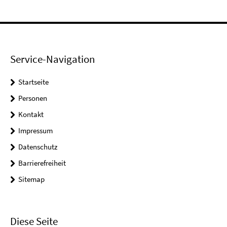
Service-Navigation
Startseite
Personen
Kontakt
Impressum
Datenschutz
Barrierefreiheit
Sitemap
Diese Seite