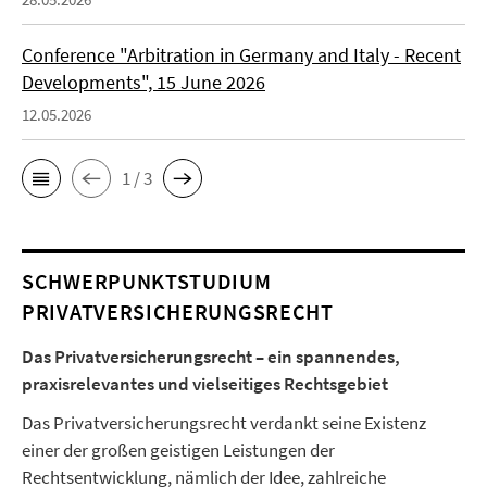
Conference "Arbitration in Germany and Italy - Recent
Developments", 15 June 2026
12.05.2026
1 / 3
SCHWERPUNKTSTUDIUM
PRIVATVERSICHERUNGSRECHT
Das Privatversicherungsrecht – ein spannendes,
praxisrelevantes und vielseitiges Rechtsgebiet
Das Privatversicherungsrecht verdankt seine Existenz
einer der großen geistigen Leistungen der
Rechtsentwicklung, nämlich der Idee, zahlreiche