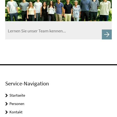
Lernen Sie unser Team kennen...
Service-Navigation
Startseite
Personen
Kontakt