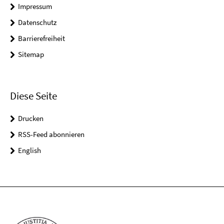
Impressum
Datenschutz
Barrierefreiheit
Sitemap
Diese Seite
Drucken
RSS-Feed abonnieren
English