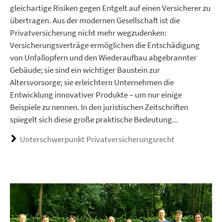
gleichartige Risiken gegen Entgelt auf einen Versicherer zu
übertragen. Aus der modernen Gesellschaft ist die
Privatversicherung nicht mehr wegzudenken:
Versicherungsverträge ermöglichen die Entschädigung
von Unfallopfern und den Wiederaufbau abgebrannter
Gebäude; sie sind ein wichtiger Baustein zur
Altersvorsorge; sie erleichtern Unternehmen die
Entwicklung innovativer Produkte – um nur einige
Beispiele zu nennen. In den juristischen Zeitschriften
spiegelt sich diese große praktische Bedeutung...
Unterschwerpunkt Privatversicherungsrecht