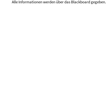
Alle Informationen werden über das Blackboard gegeben.