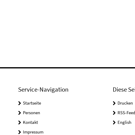
Service-Navigation
Diese Se
Startseite
Drucken
Personen
RSS-Feed
Kontakt
English
Impressum