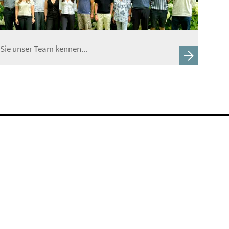
Sie unser Team kennen...