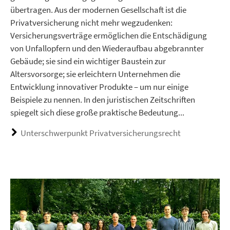
übertragen. Aus der modernen Gesellschaft ist die
Privatversicherung nicht mehr wegzudenken:
Versicherungsverträge ermöglichen die Entschädigung
von Unfallopfern und den Wiederaufbau abgebrannter
Gebäude; sie sind ein wichtiger Baustein zur
Altersvorsorge; sie erleichtern Unternehmen die
Entwicklung innovativer Produkte – um nur einige
Beispiele zu nennen. In den juristischen Zeitschriften
spiegelt sich diese große praktische Bedeutung...
Unterschwerpunkt Privatversicherungsrecht