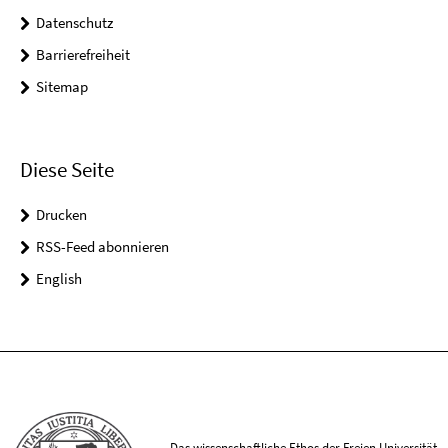
Datenschutz
Barrierefreiheit
Sitemap
Diese Seite
Drucken
RSS-Feed abonnieren
English
Das wissenschaftliche Ethos der Freien Universität