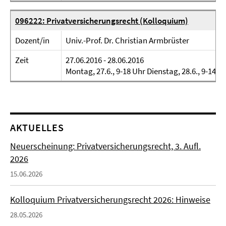
096222: Privatversicherungsrecht (Kolloquium)
Dozent/in
Univ.-Prof. Dr. Christian Armbrüster
Zeit
27.06.2016 - 28.06.2016
Montag, 27.6., 9-18 Uhr Dienstag, 28.6., 9-14 U
AKTUELLES
Neuerscheinung: Privatversicherungsrecht, 3. Aufl.
2026
15.06.2026
Kolloquium Privatversicherungsrecht 2026: Hinweise
28.05.2026