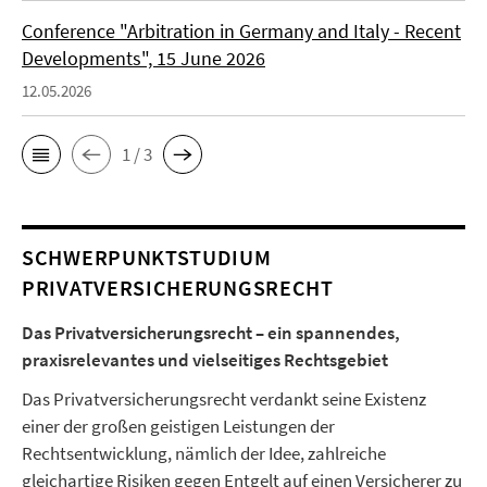
Conference "Arbitration in Germany and Italy - Recent
Developments", 15 June 2026
12.05.2026
1 / 3
SCHWERPUNKTSTUDIUM
PRIVATVERSICHERUNGSRECHT
Das Privatversicherungsrecht – ein spannendes,
praxisrelevantes und vielseitiges Rechtsgebiet
Das Privatversicherungsrecht verdankt seine Existenz
einer der großen geistigen Leistungen der
Rechtsentwicklung, nämlich der Idee, zahlreiche
gleichartige Risiken gegen Entgelt auf einen Versicherer zu