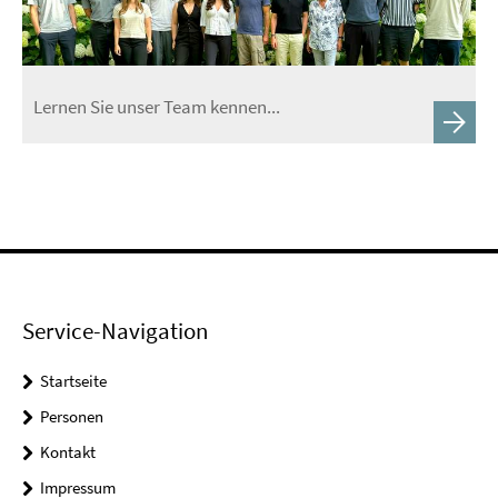
Lernen Sie unser Team kennen...
Service-Navigation
Startseite
Personen
Kontakt
Impressum