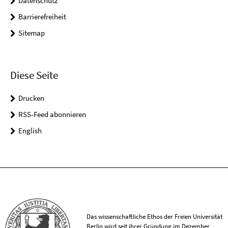
Datenschutz
Barrierefreiheit
Sitemap
Diese Seite
Drucken
RSS-Feed abonnieren
English
Das wissenschaftliche Ethos der Freien Universität
Berlin wird seit ihrer Gründung im Dezember