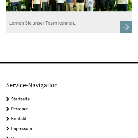
Lernen Sie unser Team kennen...
Service-Navigation
Startseite
Personen
Kontakt
Impressum