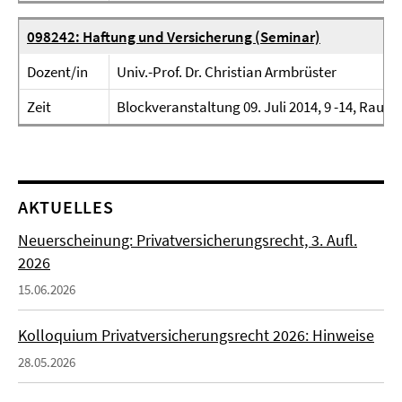
098242: Haftung und Versicherung (Seminar)
Dozent/in
Univ.-Prof. Dr. Christian Armbrüster
Zeit
Blockveranstaltung 09. Juli 2014, 9 -14, Raum
AKTUELLES
Neuerscheinung: Privatversicherungsrecht, 3. Aufl.
2026
15.06.2026
Kolloquium Privatversicherungsrecht 2026: Hinweise
28.05.2026