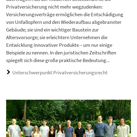
Privatversicherung nicht mehr wegzudenken:
Versicherungsverträge ermöglichen die Entschädigung
von Unfallopfern und den Wiederaufbau abgebrannter
Gebäude; sie sind ein wichtiger Baustein zur
Altersvorsorge; sie erleichtern Unternehmen die
Entwicklung innovativer Produkte – um nur einige
Beispiele zu nennen. In den juristischen Zeitschriften
spiegelt sich diese große praktische Bedeutung...
Unterschwerpunkt Privatversicherungsrecht