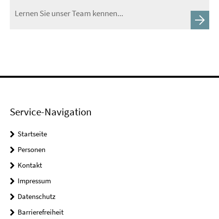
Lernen Sie unser Team kennen...
Service-Navigation
Startseite
Personen
Kontakt
Impressum
Datenschutz
Barrierefreiheit