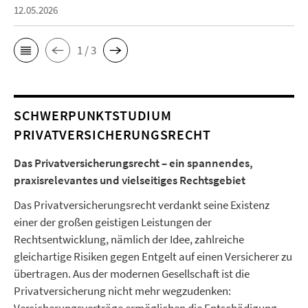
12.05.2026
1 / 3
SCHWERPUNKTSTUDIUM
PRIVATVERSICHERUNGSRECHT
Das Privatversicherungsrecht – ein spannendes,
praxisrelevantes und vielseitiges Rechtsgebiet
Das Privatversicherungsrecht verdankt seine Existenz
einer der großen geistigen Leistungen der
Rechtsentwicklung, nämlich der Idee, zahlreiche
gleichartige Risiken gegen Entgelt auf einen Versicherer zu
übertragen. Aus der modernen Gesellschaft ist die
Privatversicherung nicht mehr wegzudenken: