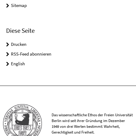
Sitemap
Diese Seite
Drucken
RSS-Feed abonnieren
English
Das wissenschaftliche Ethos der Freien Universität
Berlin wird seit ihrer Gründung im Dezember
1948 von drei Werten bestimmt: Wahrheit,
Gerechtigkeit und Freiheit.