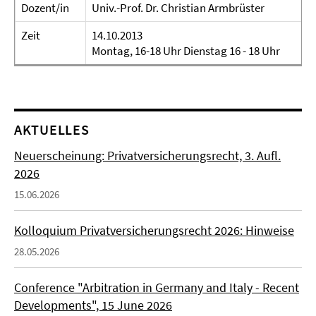
Dozent/in
Univ.-Prof. Dr. Christian Armbrüster
Zeit
14.10.2013
Montag, 16-18 Uhr Dienstag 16 - 18 Uhr
AKTUELLES
Neuerscheinung: Privatversicherungsrecht, 3. Aufl.
2026
15.06.2026
Kolloquium Privatversicherungsrecht 2026: Hinweise
28.05.2026
Conference "Arbitration in Germany and Italy - Recent
Developments", 15 June 2026