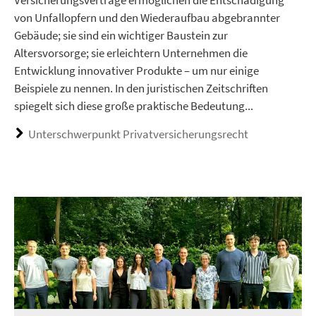
Versicherungsverträge ermöglichen die Entschädigung
von Unfallopfern und den Wiederaufbau abgebrannter
Gebäude; sie sind ein wichtiger Baustein zur
Altersvorsorge; sie erleichtern Unternehmen die
Entwicklung innovativer Produkte – um nur einige
Beispiele zu nennen. In den juristischen Zeitschriften
spiegelt sich diese große praktische Bedeutung...
Unterschwerpunkt Privatversicherungsrecht