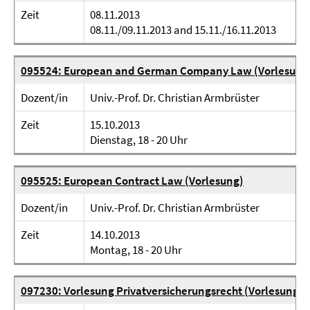
Zeit
08.11.2013
08.11./09.11.2013 and 15.11./16.11.2013
095524: European and German Company Law (Vorlesung
Dozent/in
Univ.-Prof. Dr. Christian Armbrüster
Zeit
15.10.2013
Dienstag, 18 - 20 Uhr
095525: European Contract Law (Vorlesung)
Dozent/in
Univ.-Prof. Dr. Christian Armbrüster
Zeit
14.10.2013
Montag, 18 - 20 Uhr
097230: Vorlesung Privatversicherungsrecht (Vorlesung)