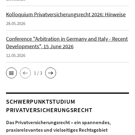
Kolloquium Privatversicherungsrecht 2026: Hinweise
28.05.2026
Conference "Arbitration in Germany and Italy - Recent
Developments", 15 June 2026
12.05.2026
1 / 3
SCHWERPUNKTSTUDIUM
PRIVATVERSICHERUNGSRECHT
Das Privatversicherungsrecht – ein spannendes,
praxisrelevantes und vielseitiges Rechtsgebiet