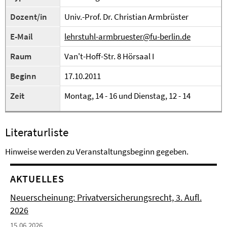
Dozent/in
Univ.-Prof. Dr. Christian Armbrüster
E-Mail
lehrstuhl-armbruester@fu-berlin.de
Raum
Van't-Hoff-Str. 8 Hörsaal I
Beginn
17.10.2011
Zeit
Montag, 14 - 16 und Dienstag, 12 - 14
Literaturliste
Hinweise werden zu Veranstaltungsbeginn gegeben.
AKTUELLES
Neuerscheinung: Privatversicherungsrecht, 3. Aufl.
2026
15.06.2026