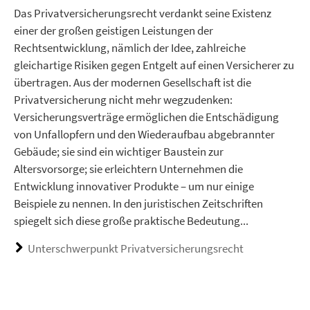
Das Privatversicherungsrecht verdankt seine Existenz
einer der großen geistigen Leistungen der
Rechtsentwicklung, nämlich der Idee, zahlreiche
gleichartige Risiken gegen Entgelt auf einen Versicherer zu
übertragen. Aus der modernen Gesellschaft ist die
Privatversicherung nicht mehr wegzudenken:
Versicherungsverträge ermöglichen die Entschädigung
von Unfallopfern und den Wiederaufbau abgebrannter
Gebäude; sie sind ein wichtiger Baustein zur
Altersvorsorge; sie erleichtern Unternehmen die
Entwicklung innovativer Produkte – um nur einige
Beispiele zu nennen. In den juristischen Zeitschriften
spiegelt sich diese große praktische Bedeutung...
Unterschwerpunkt Privatversicherungsrecht