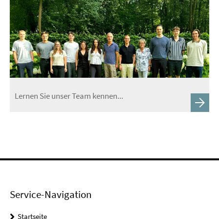
Lernen Sie unser Team kennen...
Service-Navigation
Startseite