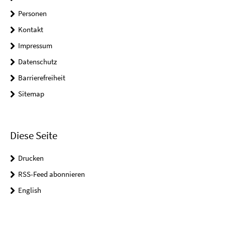
Personen
Kontakt
Impressum
Datenschutz
Barrierefreiheit
Sitemap
Diese Seite
Drucken
RSS-Feed abonnieren
English