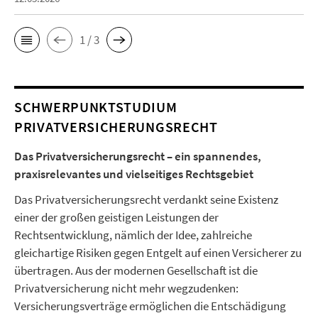
1 / 3
SCHWERPUNKTSTUDIUM
PRIVATVERSICHERUNGSRECHT
Das Privatversicherungsrecht – ein spannendes,
praxisrelevantes und vielseitiges Rechtsgebiet
Das Privatversicherungsrecht verdankt seine Existenz
einer der großen geistigen Leistungen der
Rechtsentwicklung, nämlich der Idee, zahlreiche
gleichartige Risiken gegen Entgelt auf einen Versicherer zu
übertragen. Aus der modernen Gesellschaft ist die
Privatversicherung nicht mehr wegzudenken:
Versicherungsverträge ermöglichen die Entschädigung