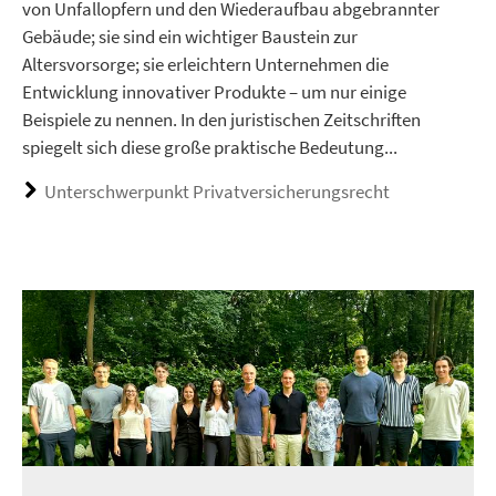
von Unfallopfern und den Wiederaufbau abgebrannter
Gebäude; sie sind ein wichtiger Baustein zur
Altersvorsorge; sie erleichtern Unternehmen die
Entwicklung innovativer Produkte – um nur einige
Beispiele zu nennen. In den juristischen Zeitschriften
spiegelt sich diese große praktische Bedeutung...
Unterschwerpunkt Privatversicherungsrecht