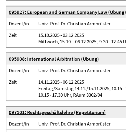
095927: European and German Company Law (Übung)
Dozent/in
Univ.-Prof. Dr. Christian Armbrüster
Zeit
15.10.2025 - 03.12.2025
Mittwoch, 15-10. - 06.12.2025, 9-30 - 12-45 Uhr, 
095908: International Arbitration (Übung)
Dozent/in
Univ.-Prof. Dr. Christian Armbrüster
Zeit
14.11.2025 - 06.12.2025
Freitag/Samstag 14.11./15.11.2025, 10.15 - 17
10.15 - 17.30 Uhr, RAum 3302/04
097101: Rechtsgeschäftslehre (Repetitorium)
Dozent/in
Univ.-Prof. Dr. Christian Armbrüster