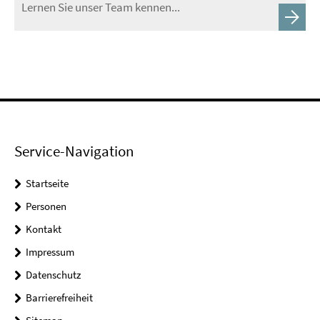
Lernen Sie unser Team kennen...
Service-Navigation
Startseite
Personen
Kontakt
Impressum
Datenschutz
Barrierefreiheit