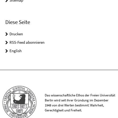
Sitemap
Diese Seite
Drucken
RSS-Feed abonnieren
English
Das wissenschaftliche Ethos der Freien Universität
Berlin wird seit ihrer Gründung im Dezember
1948 von drei Werten bestimmt: Wahrheit,
Gerechtigkeit und Freiheit.