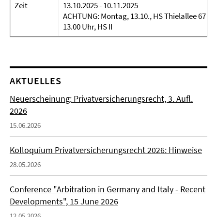
Zeit
13.10.2025 - 10.11.2025
ACHTUNG: Montag, 13.10., HS Thielallee 67 Monta
13.00 Uhr, HS II
AKTUELLES
Neuerscheinung: Privatversicherungsrecht, 3. Aufl.
2026
15.06.2026
Kolloquium Privatversicherungsrecht 2026: Hinweise
28.05.2026
Conference "Arbitration in Germany and Italy - Recent
Developments", 15 June 2026
12.05.2026