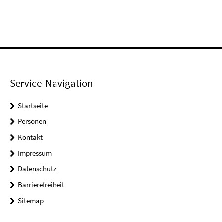
Service-Navigation
Startseite
Personen
Kontakt
Impressum
Datenschutz
Barrierefreiheit
Sitemap