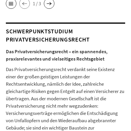
1 / 3
SCHWERPUNKTSTUDIUM
PRIVATVERSICHERUNGSRECHT
Das Privatversicherungsrecht – ein spannendes,
praxisrelevantes und vielseitiges Rechtsgebiet
Das Privatversicherungsrecht verdankt seine Existenz
einer der großen geistigen Leistungen der
Rechtsentwicklung, nämlich der Idee, zahlreiche
gleichartige Risiken gegen Entgelt auf einen Versicherer zu
übertragen. Aus der modernen Gesellschaft ist die
Privatversicherung nicht mehr wegzudenken:
Versicherungsverträge ermöglichen die Entschädigung
von Unfallopfern und den Wiederaufbau abgebrannter
Gebäude; sie sind ein wichtiger Baustein zur