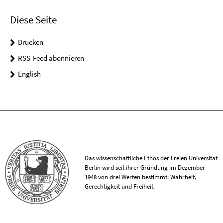
Diese Seite
Drucken
RSS-Feed abonnieren
English
Das wissenschaftliche Ethos der Freien Universität
Berlin wird seit ihrer Gründung im Dezember
1948 von drei Werten bestimmt: Wahrheit,
Gerechtigkeit und Freiheit.