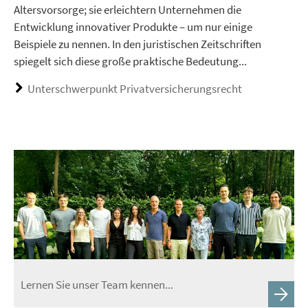
Altersvorsorge; sie erleichtern Unternehmen die
Entwicklung innovativer Produkte – um nur einige
Beispiele zu nennen. In den juristischen Zeitschriften
spiegelt sich diese große praktische Bedeutung...
Unterschwerpunkt Privatversicherungsrecht
Lernen Sie unser Team kennen...