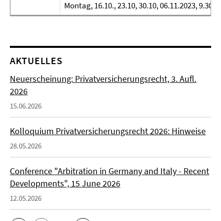
Montag, 16.10., 23.10, 30.10, 06.11.2023, 9.30 -
AKTUELLES
Neuerscheinung: Privatversicherungsrecht, 3. Aufl.
2026
15.06.2026
Kolloquium Privatversicherungsrecht 2026: Hinweise
28.05.2026
Conference "Arbitration in Germany and Italy - Recent
Developments", 15 June 2026
12.05.2026