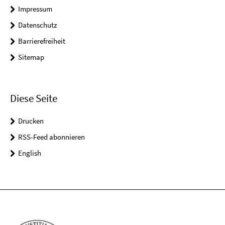
Impressum
Datenschutz
Barrierefreiheit
Sitemap
Diese Seite
Drucken
RSS-Feed abonnieren
English