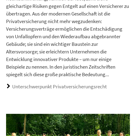
gleichartige Risiken gegen Entgelt auf einen Versicherer zu
übertragen. Aus der modernen Gesellschaft ist die
Privatversicherung nicht mehr wegzudenken:
Versicherungsverträge ermöglichen die Entschädigung
von Unfallopfern und den Wiederaufbau abgebrannter
Gebäude; sie sind ein wichtiger Baustein zur
Altersvorsorge; sie erleichtern Unternehmen die
Entwicklung innovativer Produkte – um nur einige
Beispiele zu nennen. In den juristischen Zeitschriften
spiegelt sich diese große praktische Bedeutung...
Unterschwerpunkt Privatversicherungsrecht