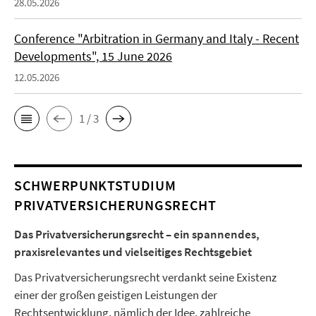
28.05.2026
Conference "Arbitration in Germany and Italy - Recent
Developments", 15 June 2026
12.05.2026
1 / 3
SCHWERPUNKTSTUDIUM
PRIVATVERSICHERUNGSRECHT
Das Privatversicherungsrecht – ein spannendes,
praxisrelevantes und vielseitiges Rechtsgebiet
Das Privatversicherungsrecht verdankt seine Existenz
einer der großen geistigen Leistungen der
Rechtsentwicklung, nämlich der Idee, zahlreiche