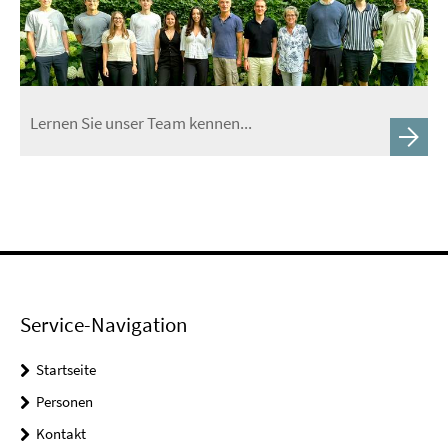
Lernen Sie unser Team kennen...
Service-Navigation
Startseite
Personen
Kontakt