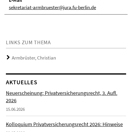
E-Mail
sekretariat-armbruester@jura.fu-berlin.de
LINKS ZUM THEMA
Armbrüster, Christian
AKTUELLES
Neuerscheinung: Privatversicherungsrecht, 3. Aufl.
2026
15.06.2026
Kolloquium Privatversicherungsrecht 2026: Hinweise