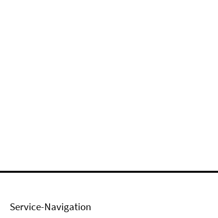
Service-Navigation