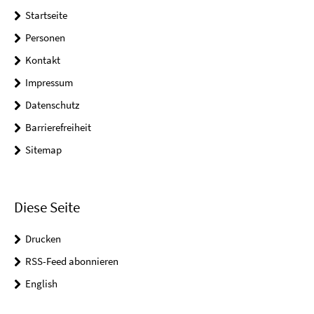
Startseite
Personen
Kontakt
Impressum
Datenschutz
Barrierefreiheit
Sitemap
Diese Seite
Drucken
RSS-Feed abonnieren
English