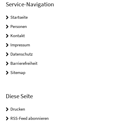
Service-Navigation
Startseite
Personen
Kontakt
Impressum
Datenschutz
Barrierefreiheit
Sitemap
Diese Seite
Drucken
RSS-Feed abonnieren