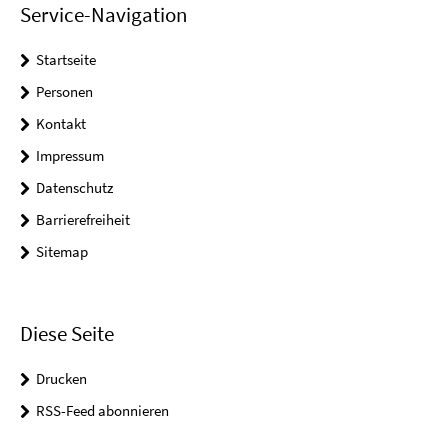
Service-Navigation
Startseite
Personen
Kontakt
Impressum
Datenschutz
Barrierefreiheit
Sitemap
Diese Seite
Drucken
RSS-Feed abonnieren