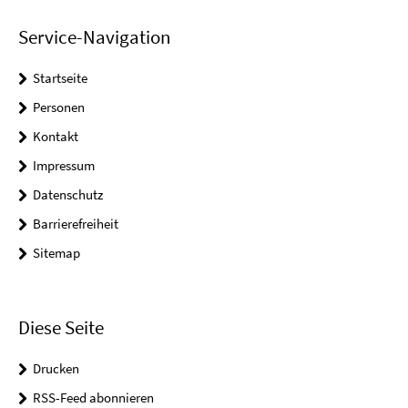
Service-Navigation
Startseite
Personen
Kontakt
Impressum
Datenschutz
Barrierefreiheit
Sitemap
Diese Seite
Drucken
RSS-Feed abonnieren