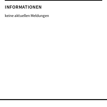
INFORMATIONEN
keine aktuellen Meldungen