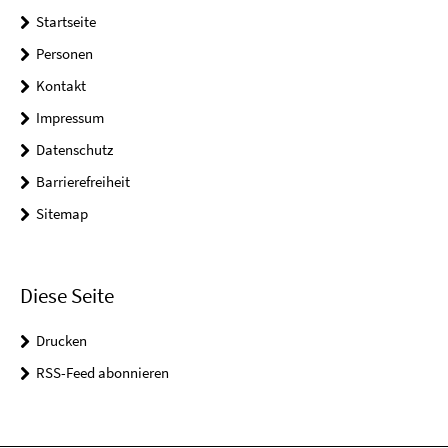
Startseite
Personen
Kontakt
Impressum
Datenschutz
Barrierefreiheit
Sitemap
Diese Seite
Drucken
RSS-Feed abonnieren