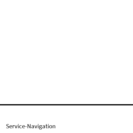
Service-Navigation