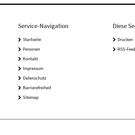
Service-Navigation
Diese Se
Startseite
Drucken
Personen
RSS-Feed
Kontakt
Impressum
Datenschutz
Barrierefreiheit
Sitemap