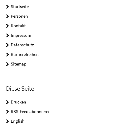
Startseite
Personen
Kontakt
Impressum
Datenschutz
Barrierefreiheit
Sitemap
Diese Seite
Drucken
RSS-Feed abonnieren
English