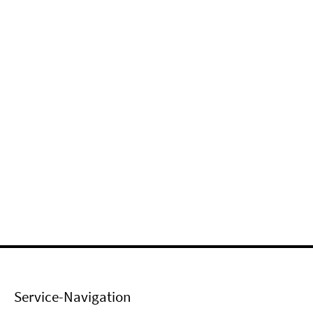
Service-Navigation