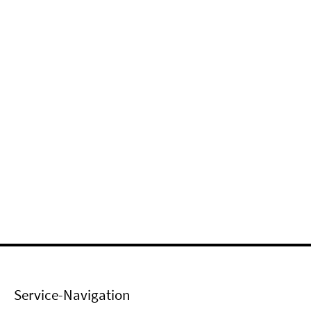
Service-Navigation