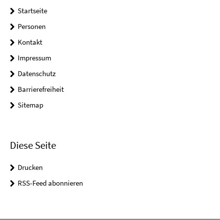
Startseite
Personen
Kontakt
Impressum
Datenschutz
Barrierefreiheit
Sitemap
Diese Seite
Drucken
RSS-Feed abonnieren