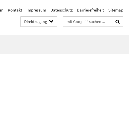
en
Kontakt
Impressum
Datenschutz
Barrierefreiheit
Sitemap
Suchbegriffe
Direktzugang