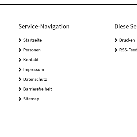
Service-Navigation
Diese Se
Startseite
Drucken
Personen
RSS-Feed
Kontakt
Impressum
Datenschutz
Barrierefreiheit
Sitemap