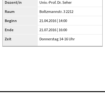
Dozent/in
Univ.-Prof. Dr. Seher
Raum
Boltzmannstr. 3 2212
Beginn
21.04.2016 | 14:00
Ende
21.07.2016 | 16:00
Zeit
Donnerstag 14-16 Uhr