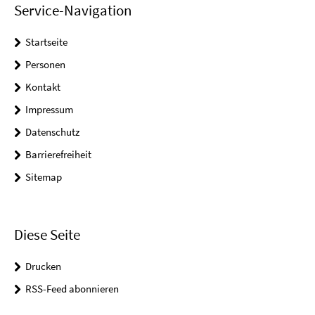
Service-Navigation
Startseite
Personen
Kontakt
Impressum
Datenschutz
Barrierefreiheit
Sitemap
Diese Seite
Drucken
RSS-Feed abonnieren