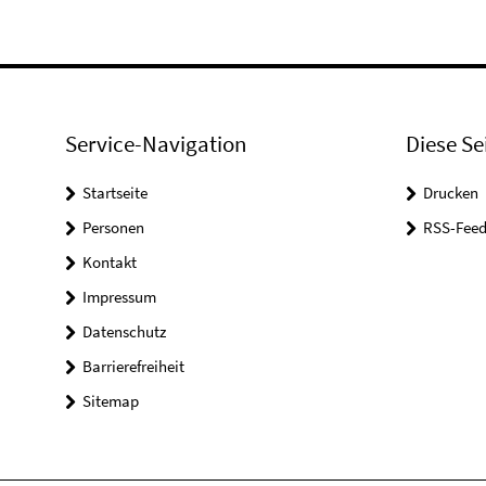
Service-Navigation
Diese Se
Startseite
Drucken
Personen
RSS-Feed
Kontakt
Impressum
Datenschutz
Barrierefreiheit
Sitemap