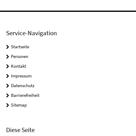
Service-Navigation
Startseite
Personen
Kontakt
Impressum
Datenschutz
Barrierefreiheit
Sitemap
Diese Seite