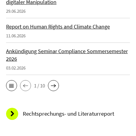
digitaler Manipulation
29.06.2026
Report on Human Rights and Climate Change
11.06.2026
Ankündigung Seminar Compliance Sommersemester
2026
03.02.2026
1 / 10
Rechtsprechungs- und Literaturreport