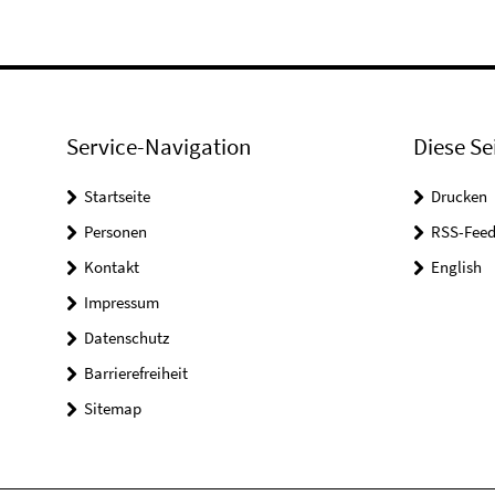
Service-Navigation
Diese Se
Startseite
Drucken
Personen
RSS-Feed
Kontakt
English
Impressum
Datenschutz
Barrierefreiheit
Sitemap