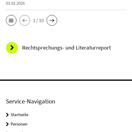
03.02.2026
1 / 10
Rechtsprechungs- und Literaturreport
Service-Navigation
Startseite
Personen