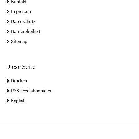
Kontakt
Impressum
Datenschutz
Barrierefreiheit
Sitemap
Diese Seite
Drucken
RSS-Feed abonnieren
English