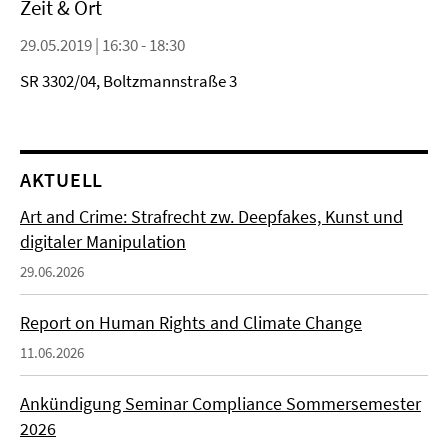
Zeit & Ort
29.05.2019 | 16:30 - 18:30
SR 3302/04, Boltzmannstraße 3
AKTUELL
Art and Crime: Strafrecht zw. Deepfakes, Kunst und
digitaler Manipulation
29.06.2026
Report on Human Rights and Climate Change
11.06.2026
Ankündigung Seminar Compliance Sommersemester
2026