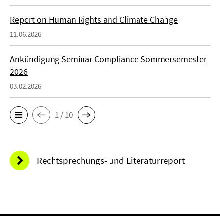
Report on Human Rights and Climate Change
11.06.2026
Ankündigung Seminar Compliance Sommersemester
2026
03.02.2026
1 / 10
Rechtsprechungs- und Literaturreport