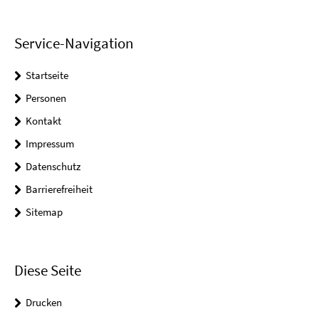
Service-Navigation
Startseite
Personen
Kontakt
Impressum
Datenschutz
Barrierefreiheit
Sitemap
Diese Seite
Drucken