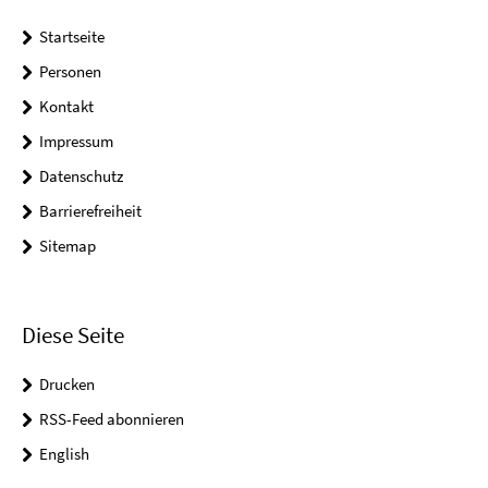
Startseite
Personen
Kontakt
Impressum
Datenschutz
Barrierefreiheit
Sitemap
Diese Seite
Drucken
RSS-Feed abonnieren
English