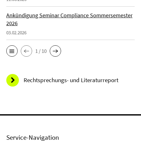
Ankündigung Seminar Compliance Sommersemester
2026
03.02.2026
1 / 10
Rechtsprechungs- und Literaturreport
Service-Navigation