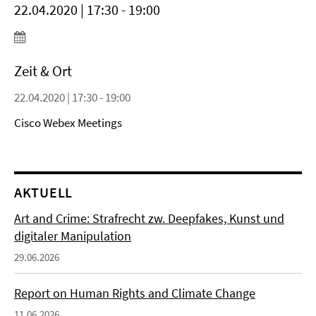
22.04.2020 | 17:30 - 19:00
Zeit & Ort
22.04.2020 | 17:30 - 19:00
Cisco Webex Meetings
AKTUELL
Art and Crime: Strafrecht zw. Deepfakes, Kunst und
digitaler Manipulation
29.06.2026
Report on Human Rights and Climate Change
11.06.2026