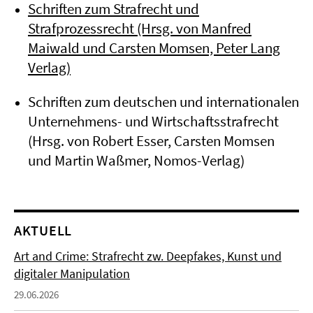
Schriften zum Strafrecht und
Strafprozessrecht (Hrsg. von Manfred
Maiwald und Carsten Momsen, Peter Lang
Verlag)
Schriften zum deutschen und internationalen
Unternehmens- und Wirtschaftsstrafrecht
(Hrsg. von Robert Esser, Carsten Momsen
und Martin Waßmer, Nomos-Verlag)
AKTUELL
Art and Crime: Strafrecht zw. Deepfakes, Kunst und
digitaler Manipulation
29.06.2026