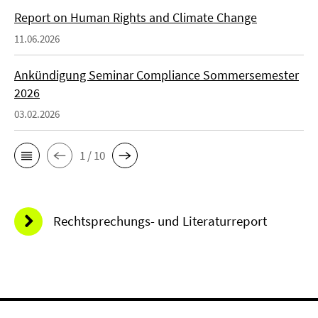
Report on Human Rights and Climate Change
11.06.2026
Ankündigung Seminar Compliance Sommersemester
2026
03.02.2026
1 / 10
Rechtsprechungs- und Literaturreport