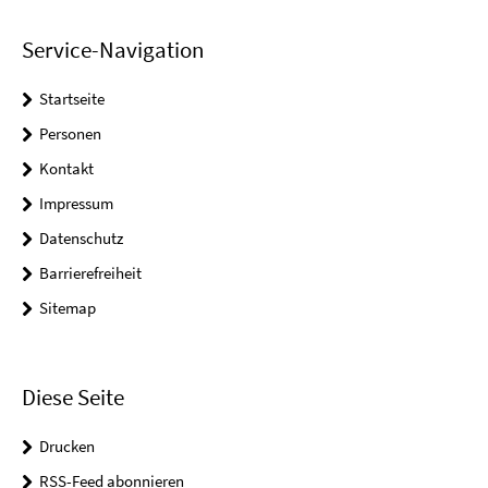
Service-Navigation
Startseite
Personen
Kontakt
Impressum
Datenschutz
Barrierefreiheit
Sitemap
Diese Seite
Drucken
RSS-Feed abonnieren