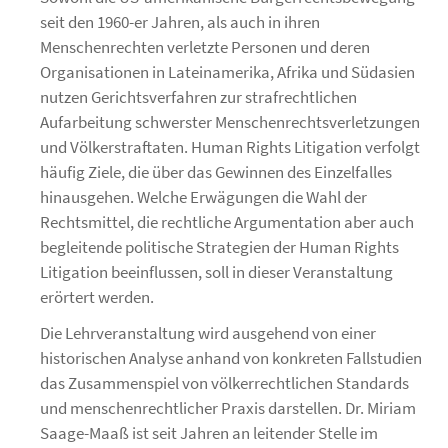
seit den 1960-er Jahren, als auch in ihren
Menschenrechten verletzte Personen und deren
Organisationen in Lateinamerika, Afrika und Südasien
nutzen Gerichtsverfahren zur strafrechtlichen
Aufarbeitung schwerster Menschenrechtsverletzungen
und Völkerstraftaten. Human Rights Litigation verfolgt
häufig Ziele, die über das Gewinnen des Einzelfalles
hinausgehen. Welche Erwägungen die Wahl der
Rechtsmittel, die rechtliche Argumentation aber auch
begleitende politische Strategien der Human Rights
Litigation beeinflussen, soll in dieser Veranstaltung
erörtert werden.
Die Lehrveranstaltung wird ausgehend von einer
historischen Analyse anhand von konkreten Fallstudien
das Zusammenspiel von völkerrechtlichen Standards
und menschenrechtlicher Praxis darstellen. Dr. Miriam
Saage-Maaß ist seit Jahren an leitender Stelle im