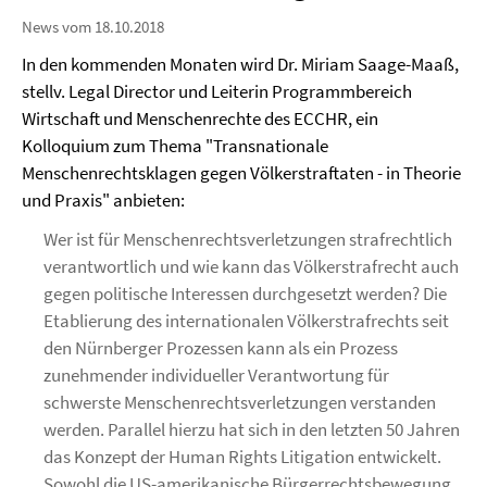
News vom 18.10.2018
In den kommenden Monaten wird Dr. Miriam Saage-Maaß,
stellv. Legal Director und Leiterin Programmbereich
Wirtschaft und Menschenrechte des ECCHR, ein
Kolloquium zum Thema "Transnationale
Menschenrechtsklagen gegen Völkerstraftaten - in Theorie
und Praxis" anbieten:
Wer ist für Menschenrechtsverletzungen strafrechtlich
verantwortlich und wie kann das Völkerstrafrecht auch
gegen politische Interessen durchgesetzt werden? Die
Etablierung des internationalen Völkerstrafrechts seit
den Nürnberger Prozessen kann als ein Prozess
zunehmender individueller Verantwortung für
schwerste Menschenrechtsverletzungen verstanden
werden. Parallel hierzu hat sich in den letzten 50 Jahren
das Konzept der Human Rights Litigation entwickelt.
Sowohl die US-amerikanische Bürgerrechtsbewegung