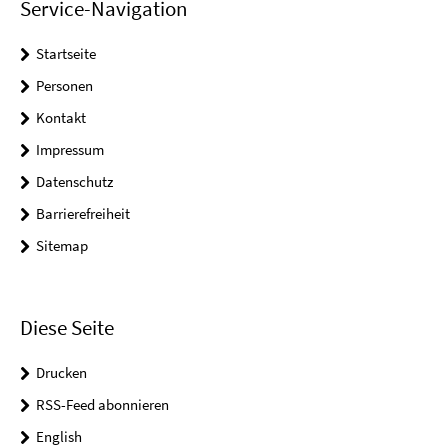
Service-Navigation
Startseite
Personen
Kontakt
Impressum
Datenschutz
Barrierefreiheit
Sitemap
Diese Seite
Drucken
RSS-Feed abonnieren
English