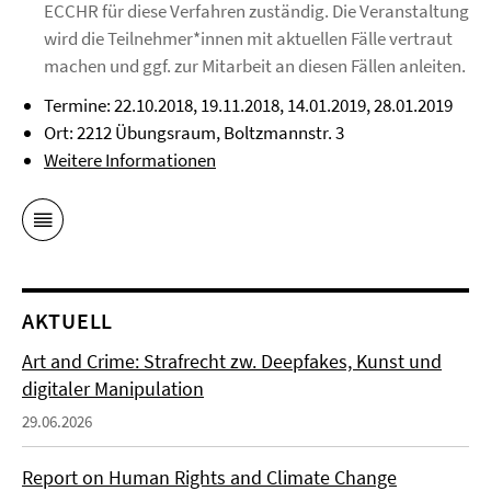
ECCHR für diese Verfahren zuständig. Die Veranstaltung
wird die Teilnehmer*innen mit aktuellen Fälle vertraut
machen und ggf. zur Mitarbeit an diesen Fällen anleiten.
Termine: 22.10.2018, 19.11.2018, 14.01.2019, 28.01.2019
Ort: 2212 Übungsraum, Boltzmannstr. 3
Weitere Informationen
AKTUELL
Art and Crime: Strafrecht zw. Deepfakes, Kunst und
digitaler Manipulation
29.06.2026
Report on Human Rights and Climate Change