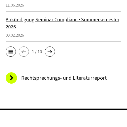
11.06.2026
Ankündigung Seminar Compliance Sommersemester
2026
03.02.2026
1 / 10
Rechtsprechungs- und Literaturreport