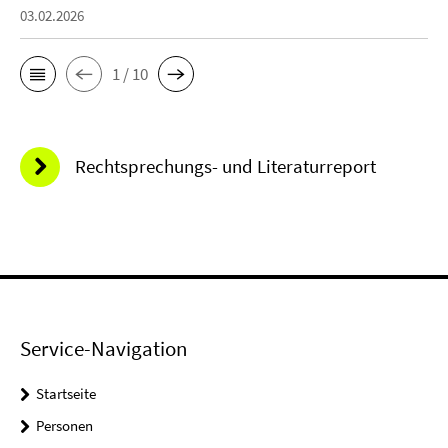
03.02.2026
1 / 10
Rechtsprechungs- und Literaturreport
Service-Navigation
Startseite
Personen