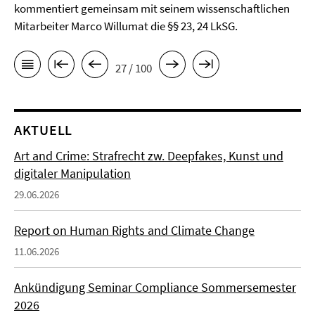
kommentiert gemeinsam mit seinem wissenschaftlichen
Mitarbeiter Marco Willumat die §§ 23, 24 LkSG.
27 / 100
AKTUELL
Art and Crime: Strafrecht zw. Deepfakes, Kunst und
digitaler Manipulation
29.06.2026
Report on Human Rights and Climate Change
11.06.2026
Ankündigung Seminar Compliance Sommersemester
2026