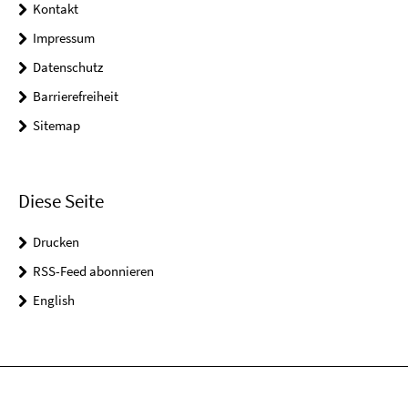
Kontakt
Impressum
Datenschutz
Barrierefreiheit
Sitemap
Diese Seite
Drucken
RSS-Feed abonnieren
English