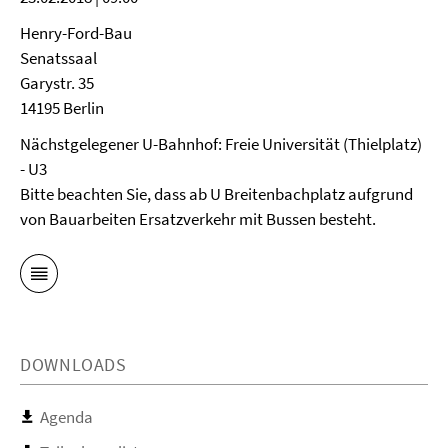
Henry-Ford-Bau
Senatssaal
Garystr. 35
14195 Berlin
Nächstgelegener U-Bahnhof: Freie Universität (Thielplatz)
- U3
Bitte beachten Sie, dass ab U Breitenbachplatz aufgrund
von Bauarbeiten Ersatzverkehr mit Bussen besteht.
DOWNLOADS
Agenda