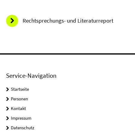
Rechtsprechungs- und Literaturreport
Service-Navigation
Startseite
Personen
Kontakt
Impressum
Datenschutz