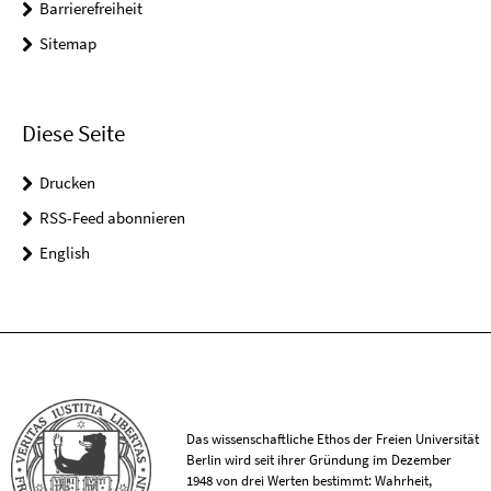
Barrierefreiheit
Sitemap
Diese Seite
Drucken
RSS-Feed abonnieren
English
Das wissenschaftliche Ethos der Freien Universität
Berlin wird seit ihrer Gründung im Dezember
1948 von drei Werten bestimmt: Wahrheit,