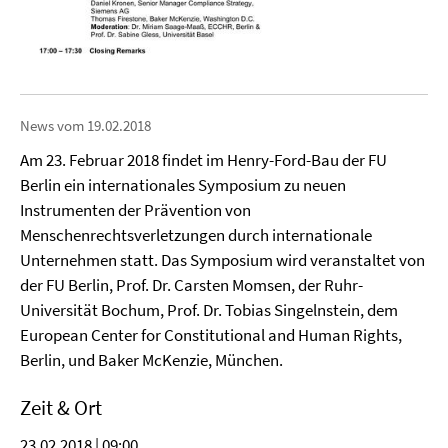
News vom 19.02.2018
Am 23. Februar 2018 findet im Henry-Ford-Bau der FU
Berlin ein internationales Symposium zu neuen
Instrumenten der Prävention von
Menschenrechtsverletzungen durch internationale
Unternehmen statt. Das Symposium wird veranstaltet von
der FU Berlin, Prof. Dr. Carsten Momsen, der Ruhr-
Universität Bochum, Prof. Dr. Tobias Singelnstein, dem
European Center for Constitutional and Human Rights,
Berlin, und Baker McKenzie, München.
Zeit & Ort
23.02.2018 | 09:00