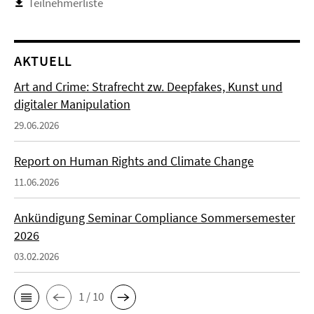
Teilnehmerliste
AKTUELL
Art and Crime: Strafrecht zw. Deepfakes, Kunst und
digitaler Manipulation
29.06.2026
Report on Human Rights and Climate Change
11.06.2026
Ankündigung Seminar Compliance Sommersemester
2026
03.02.2026
1 / 10