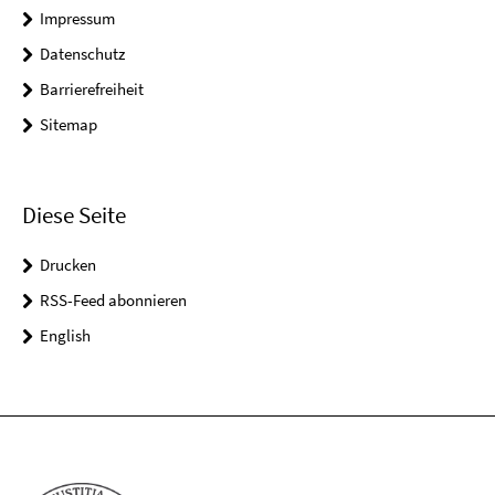
Impressum
Datenschutz
Barrierefreiheit
Sitemap
Diese Seite
Drucken
RSS-Feed abonnieren
English