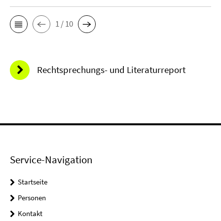
1 / 10
Rechtsprechungs- und Literaturreport
Service-Navigation
Startseite
Personen
Kontakt