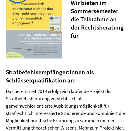
Wir bieten im
Sommersemester
die Teilnahme an
der Rechtsberatung
für
Strafbefehlsempfänger:innen als
Schlüsselqualifikation an!
Das bereits seit 2019 erfolgreich laufende Projekt der
Strafbefehlsberatung versteht sich als
gemeinwohlorientierte Ausbildungsmöglichkeit für
strafrechtlich interessierte Studierende und kombiniert die
Möglichkeit praktische Erfahrung zu sammeln mit der
Vermittlung theoretischen Wissens. Mehr zum Projekt
hier
.