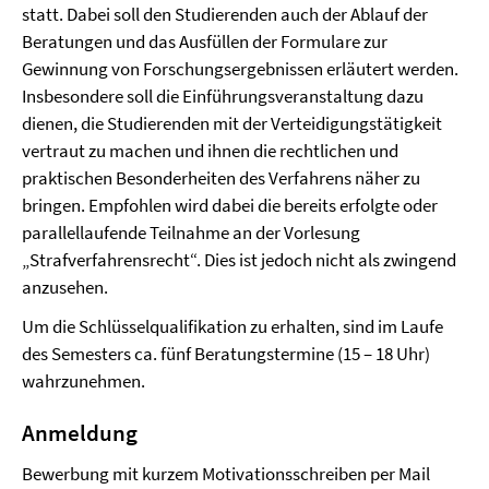
statt. Dabei soll den Studierenden auch der Ablauf der
Beratungen und das Ausfüllen der Formulare zur
Gewinnung von Forschungsergebnissen erläutert werden.
Insbesondere soll die Einführungsveranstaltung dazu
dienen, die Studierenden mit der Verteidigungstätigkeit
vertraut zu machen und ihnen die rechtlichen und
praktischen Besonderheiten des Verfahrens näher zu
bringen. Empfohlen wird dabei die bereits erfolgte oder
parallellaufende Teilnahme an der Vorlesung
„Strafverfahrensrecht“. Dies ist jedoch nicht als zwingend
anzusehen.
Um die Schlüsselqualifikation zu erhalten, sind im Laufe
des Semesters ca. fünf Beratungstermine (15 – 18 Uhr)
wahrzunehmen.
Anmeldung
Bewerbung mit kurzem Motivationsschreiben per Mail