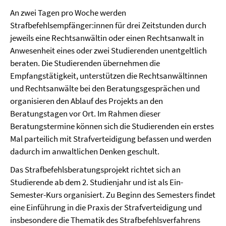
An zwei Tagen pro Woche werden
Strafbefehlsempfänger:innen für drei Zeitstunden durch
jeweils eine Rechtsanwältin oder einen Rechtsanwalt in
Anwesenheit eines oder zwei Studierenden unentgeltlich
beraten. Die Studierenden übernehmen die
Empfangstätigkeit, unterstützen die Rechtsanwältinnen
und Rechtsanwälte bei den Beratungsgesprächen und
organisieren den Ablauf des Projekts an den
Beratungstagen vor Ort. Im Rahmen dieser
Beratungstermine können sich die Studierenden ein erstes
Mal parteilich mit Strafverteidigung befassen und werden
dadurch im anwaltlichen Denken geschult.
Das Strafbefehlsberatungsprojekt richtet sich an
Studierende ab dem 2. Studienjahr und ist als Ein-
Semester-Kurs organisiert. Zu Beginn des Semesters findet
eine Einführung in die Praxis der Strafverteidigung und
insbesondere die Thematik des Strafbefehlsverfahrens