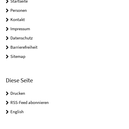
Startseite
Personen
Kontakt
Impressum
Datenschutz
Barrierefreiheit
Sitemap
Diese Seite
Drucken
RSS-Feed abonnieren
English