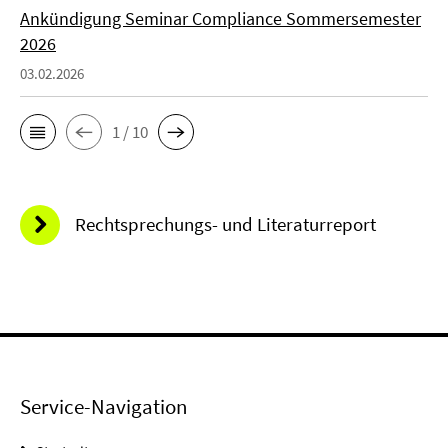
Ankündigung Seminar Compliance Sommersemester
2026
03.02.2026
1 / 10
Rechtsprechungs- und Literaturreport
Service-Navigation