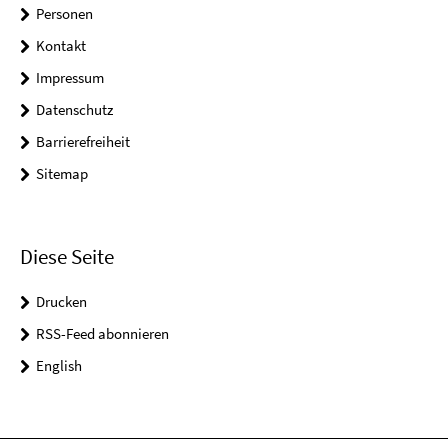
Personen
Kontakt
Impressum
Datenschutz
Barrierefreiheit
Sitemap
Diese Seite
Drucken
RSS-Feed abonnieren
English