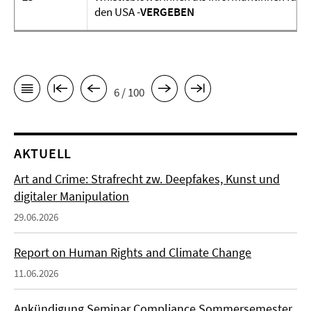
den USA -
VERGEBEN
6 / 100
AKTUELL
Art and Crime: Strafrecht zw. Deepfakes, Kunst und
digitaler Manipulation
29.06.2026
Report on Human Rights and Climate Change
11.06.2026
Ankündigung Seminar Compliance Sommersemester