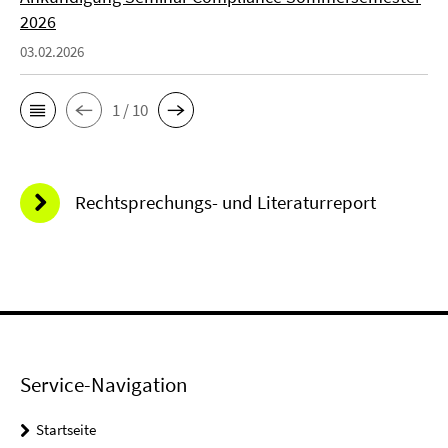
2026
03.02.2026
1 / 10
Rechtsprechungs- und Literaturreport
Service-Navigation
Startseite