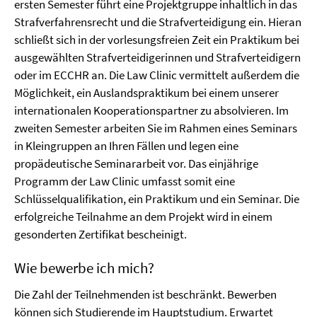
ersten Semester führt eine Projektgruppe inhaltlich in das
Strafverfahrensrecht und die Strafverteidigung ein. Hieran
schließt sich in der vorlesungsfreien Zeit ein Praktikum bei
ausgewählten Strafverteidigerinnen und Strafverteidigern
oder im ECCHR an. Die Law Clinic vermittelt außerdem die
Möglichkeit, ein Auslandspraktikum bei einem unserer
internationalen Kooperationspartner zu absolvieren. Im
zweiten Semester arbeiten Sie im Rahmen eines Seminars
in Kleingruppen an Ihren Fällen und legen eine
propädeutische Seminararbeit vor. Das einjährige
Programm der Law Clinic umfasst somit eine
Schlüsselqualifikation, ein Praktikum und ein Seminar. Die
erfolgreiche Teilnahme an dem Projekt wird in einem
gesonderten Zertifikat bescheinigt.
Wie bewerbe ich mich?
Die Zahl der Teilnehmenden ist beschränkt. Bewerben
können sich Studierende im Hauptstudium. Erwartet