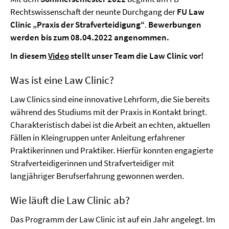
Rechtswissenschaft der neunte Durchgang der
FU Law
Clinic „Praxis der Strafverteidigung“
.
Bewerbungen
werden bis zum 08.04.2022 angenommen.
In diesem
Video
stellt unser Team die Law Clinic vor!
Was ist eine Law Clinic?
Law Clinics sind eine innovative Lehrform, die Sie bereits
während des Studiums mit der Praxis in Kontakt bringt.
Charakteristisch dabei ist die Arbeit an echten, aktuellen
Fällen in Kleingruppen unter Anleitung erfahrener
Praktikerinnen und Praktiker. Hierfür konnten engagierte
Strafverteidigerinnen und Strafverteidiger mit
langjähriger Berufserfahrung gewonnen werden.
Wie läuft die Law Clinic ab?
Das Programm der Law Clinic ist auf ein Jahr angelegt. Im