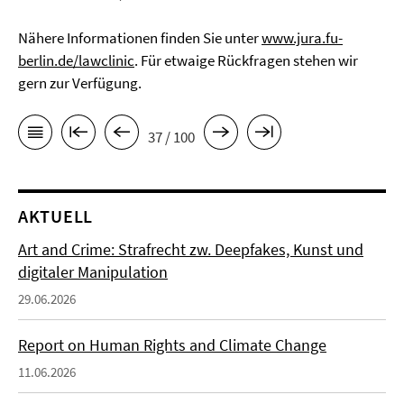
Nähere Informationen finden Sie unter
www.jura.fu-
berlin.de/lawclinic
. Für etwaige Rückfragen stehen wir
gern zur Verfügung.
37 / 100
AKTUELL
Art and Crime: Strafrecht zw. Deepfakes, Kunst und
digitaler Manipulation
29.06.2026
Report on Human Rights and Climate Change
11.06.2026