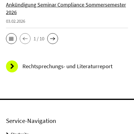
Ankündigung Seminar Compliance Sommersemester
2026
03.02.2026
1 / 10
Rechtsprechungs- und Literaturreport
Service-Navigation