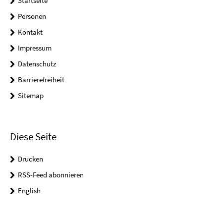
Startseite
Personen
Kontakt
Impressum
Datenschutz
Barrierefreiheit
Sitemap
Diese Seite
Drucken
RSS-Feed abonnieren
English