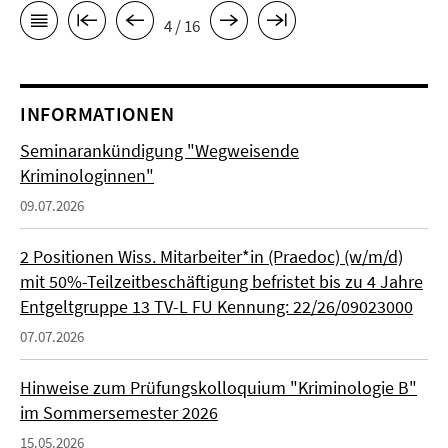
4 / 16
INFORMATIONEN
Seminarankündigung "Wegweisende
Kriminologinnen"
09.07.2026
2 Positionen Wiss. Mitarbeiter*in (Praedoc) (w/m/d)
mit 50%-Teilzeitbeschäftigung befristet bis zu 4 Jahre
Entgeltgruppe 13 TV-L FU Kennung: 22/26/09023000
07.07.2026
Hinweise zum Prüfungskolloquium "Kriminologie B"
im Sommersemester 2026
15.05.2026