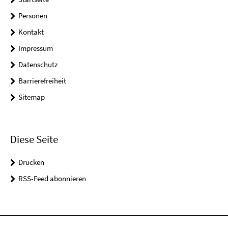
Personen
Kontakt
Impressum
Datenschutz
Barrierefreiheit
Sitemap
Diese Seite
Drucken
RSS-Feed abonnieren