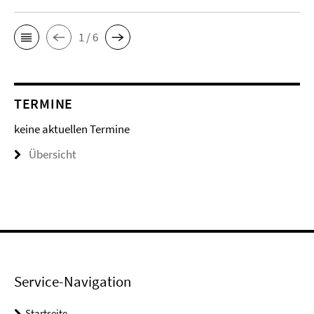
1 / 6
TERMINE
keine aktuellen Termine
Übersicht
Service-Navigation
Startseite