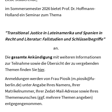
im Sommersemester 2026 bietet Prof. Dr. Hoffmann-
Holland ein Seminar zum Thema
"Transitional Justice in Lateinamerika und Spanien in
Recht und Literatur: Fallstudien und Schlüsselbegriffe"
an.
Die
gesamte Ankündigung
mit weiteren Informationen
zur Teilnahme sowie die Übersicht der zu vergebenden
Themen finden Sie
hier
.
Anmeldungen werden von Frau Piosik (m.piosik@fu-
berlin.de) unter Angabe Ihres Namens, Ihrer
Matrikelnummer, Ihrer Zedat-Mail-Adresse sowie Ihres
Themenwunsches (ggf. mehrere Themen angeben)
entgegengenommen.