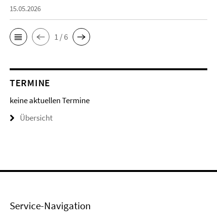
15.05.2026
1 / 6
TERMINE
keine aktuellen Termine
Übersicht
Service-Navigation