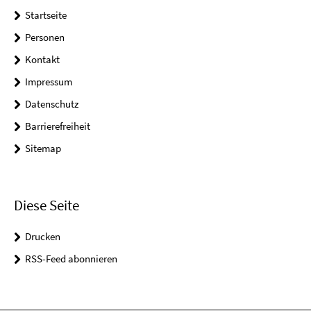
Startseite
Personen
Kontakt
Impressum
Datenschutz
Barrierefreiheit
Sitemap
Diese Seite
Drucken
RSS-Feed abonnieren