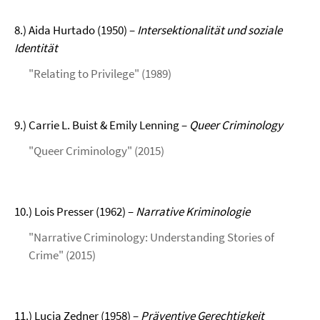
8.) Aida Hurtado (1950) –
Intersektionalität und soziale
Identität
"Relating to Privilege" (1989)
9.) Carrie L. Buist & Emily Lenning –
Queer Criminology
"Queer Criminology" (2015)
10.) Lois Presser (1962) –
Narrative Kriminologie
"Narrative Criminology: Understanding Stories of
Crime" (2015)
11.) Lucia Zedner (1958) –
Präventive Gerechtigkeit