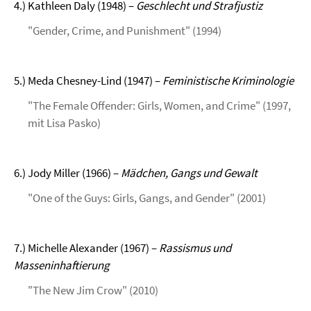
4.) Kathleen Daly (1948) –
Geschlecht und Strafjustiz
"Gender, Crime, and Punishment" (1994)
5.) Meda Chesney-Lind (1947) –
Feministische Kriminologie
"The Female Offender: Girls, Women, and Crime" (1997,
mit Lisa Pasko)
6.) Jody Miller (1966) –
Mädchen, Gangs und Gewalt
"One of the Guys: Girls, Gangs, and Gender" (2001)
7.) Michelle Alexander (1967) –
Rassismus und
Masseninhaftierung
"The New Jim Crow" (2010)