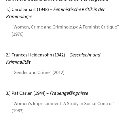
1.) Carol Smart (1948) –
Feministische Kritik in der
Kriminologie
"Women, Crime and Criminology: A Feminist Critique"
(1976)
2.) Frances Heidensohn (1942) –
Geschlecht und
Kriminalität
"Gender and Crime" (2012)
3.) Pat Carlen (1944) –
Frauengefängnisse
"Women's Imprisonment: A Study in Social Control"
(1983)