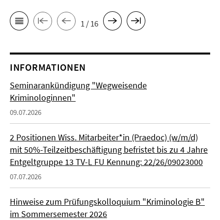
1 / 16
INFORMATIONEN
Seminarankündigung "Wegweisende
Kriminologinnen"
09.07.2026
2 Positionen Wiss. Mitarbeiter*in (Praedoc) (w/m/d)
mit 50%-Teilzeitbeschäftigung befristet bis zu 4 Jahre
Entgeltgruppe 13 TV-L FU Kennung: 22/26/09023000
07.07.2026
Hinweise zum Prüfungskolloquium "Kriminologie B"
im Sommersemester 2026