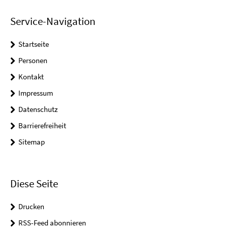
Service-Navigation
Startseite
Personen
Kontakt
Impressum
Datenschutz
Barrierefreiheit
Sitemap
Diese Seite
Drucken
RSS-Feed abonnieren