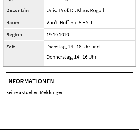
Dozent/in
Univ.-Prof. Dr. Klaus Rogall
Raum
Van't-Hoff-Str. 8 HS II
Beginn
19.10.2010
Zeit
Dienstag, 14 - 16 Uhr und
Donnerstag, 14 - 16 Uhr
INFORMATIONEN
keine aktuellen Meldungen