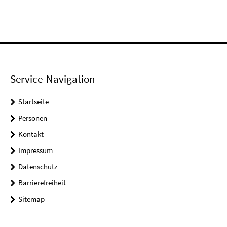
Service-Navigation
Startseite
Personen
Kontakt
Impressum
Datenschutz
Barrierefreiheit
Sitemap