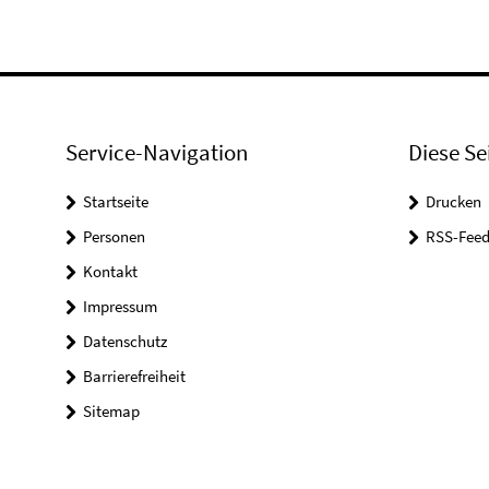
Service-Navigation
Diese Se
Startseite
Drucken
Personen
RSS-Feed
Kontakt
Impressum
Datenschutz
Barrierefreiheit
Sitemap