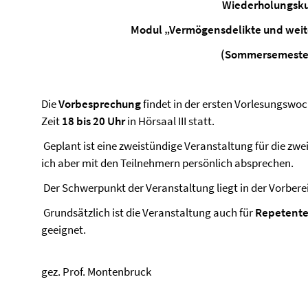
Wiederholungsk
Modul „Vermögensdelikte und weit
(Sommersemeste
Die
Vorbesprechung
findet in der ersten Vorlesungsw
Zeit
18 bis 20 Uhr
in Hörsaal III statt.
Geplant ist eine zweistündige Veranstaltung für die zwe
ich aber mit den Teilnehmern persönlich absprechen.
Der Schwerpunkt der Veranstaltung liegt in der Vorbere
Grundsätzlich ist die Veranstaltung auch für
Repetent
geeignet.
gez. Prof. Montenbruck