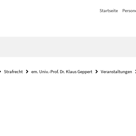
Startseite
Person
Strafrecht
em. Univ.-Prof. Dr. Klaus Geppert
Veranstaltungen