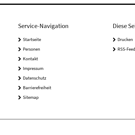
Service-Navigation
Diese Se
Startseite
Drucken
Personen
RSS-Feed
Kontakt
Impressum
Datenschutz
Barrierefreiheit
Sitemap