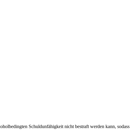
koholbedingten Schuldunfähigkeit nicht bestraft werden kann, sodass