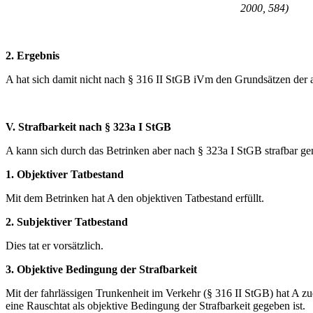
2000, 584)
2. Ergebnis
A hat sich damit nicht nach § 316 II StGB iVm den Grundsätzen der a
V. Strafbarkeit nach § 323a I StGB
A kann sich durch das Betrinken aber nach § 323a I StGB strafbar g
1. Objektiver Tatbestand
Mit dem Betrinken hat A den objektiven Tatbestand erfüllt.
2. Subjektiver Tatbestand
Dies tat er vorsätzlich.
3. Objektive Bedingung der Strafbarkeit
Mit der fahrlässigen Trunkenheit im Verkehr (§ 316 II StGB) hat A z
eine Rauschtat als objektive Bedingung der Strafbarkeit gegeben ist.