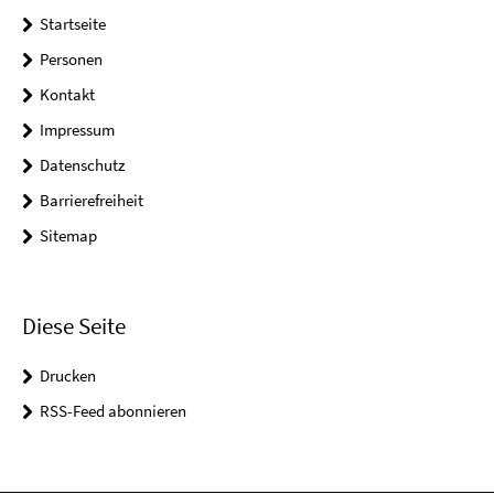
Startseite
Personen
Kontakt
Impressum
Datenschutz
Barrierefreiheit
Sitemap
Diese Seite
Drucken
RSS-Feed abonnieren