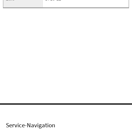
Service-Navigation