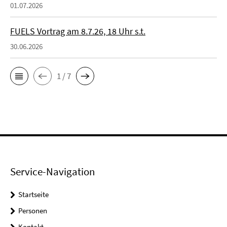
01.07.2026
FUELS Vortrag am 8.7.26, 18 Uhr s.t.
30.06.2026
1 / 7
Service-Navigation
Startseite
Personen
Kontakt