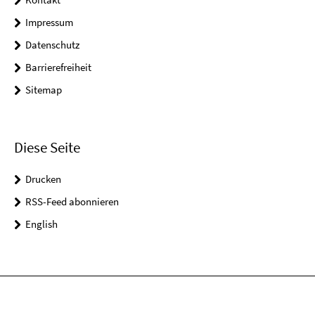
Impressum
Datenschutz
Barrierefreiheit
Sitemap
Diese Seite
Drucken
RSS-Feed abonnieren
English