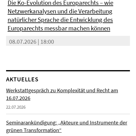
Die Ko-Evolution des Europarechts – wie
Netzwerkanalysen und die Verarbeitung
natürlicher Sprache die Entwicklung des
Europarechts messbar machen können
08.07.2026 | 18:00
AKTUELLES
Werkstattgespräch zu Komplexität und Recht am
16.07.2026
22.07.2026
Seminarankündigung: „Akteure und Instrumente der
grünen Transformation“