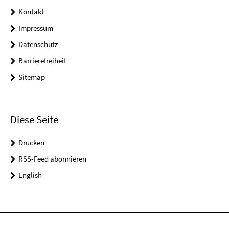
Kontakt
Impressum
Datenschutz
Barrierefreiheit
Sitemap
Diese Seite
Drucken
RSS-Feed abonnieren
English