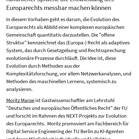
Europarechts messbar machen können
In diesem Vorhaben geht es darum, die Evolution des
Europarechts als Abbild einer komplexen europäischen
Gemeinschaft quantitativ darzustellen. Die "offene
Struktur" kennzeichnet das (Europa-) Recht als adaptives
System, das durch Gesetzgebung und Rechtssprechung
evolutionäre Prozesse durchläuft. Die Idee ist, diese
Evolution durch Methoden aus der
Komplexitätsforschung, vor allem Netzwerkanalysen, und
Methoden des maschinellen Lernens, systemisch zu
analysieren.
Moritz Marpe
ist Gastwissenschaftler am Lehrstuhl
"Deutsches und europäisches Öffentliches Recht" der FU
und forscht im Rahmen des NEXT-Projekts zur Evolution
des Europarechts. Moritz promoviert am Fachbereich für
Digital Service Engineering der TU Berlin zu KI-Agenten