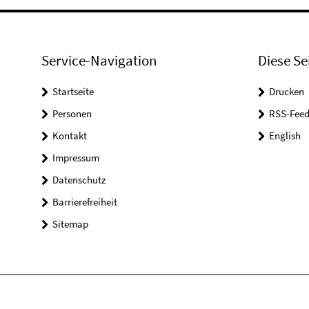
Service-Navigation
Diese Se
Startseite
Drucken
Personen
RSS-Feed
Kontakt
English
Impressum
Datenschutz
Barrierefreiheit
Sitemap