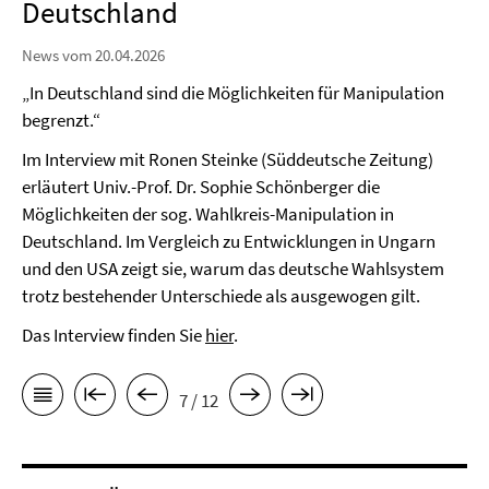
Deutschland
News vom 20.04.2026
„In Deutschland sind die Möglichkeiten für Manipulation
begrenzt.“
Im Interview mit Ronen Steinke (Süddeutsche Zeitung)
erläutert Univ.-Prof. Dr. Sophie Schönberger die
Möglichkeiten der sog. Wahlkreis-Manipulation in
Deutschland. Im Vergleich zu Entwicklungen in Ungarn
und den USA zeigt sie, warum das deutsche Wahlsystem
trotz bestehender Unterschiede als ausgewogen gilt.
Das Interview finden Sie
hier
.
7 / 12