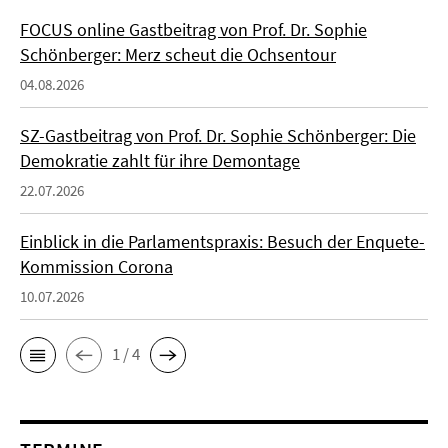
FOCUS online Gastbeitrag von Prof. Dr. Sophie
Schönberger: Merz scheut die Ochsentour
04.08.2026
SZ-Gastbeitrag von Prof. Dr. Sophie Schönberger: Die
Demokratie zahlt für ihre Demontage
22.07.2026
Einblick in die Parlamentspraxis: Besuch der Enquete-
Kommission Corona
10.07.2026
1 / 4