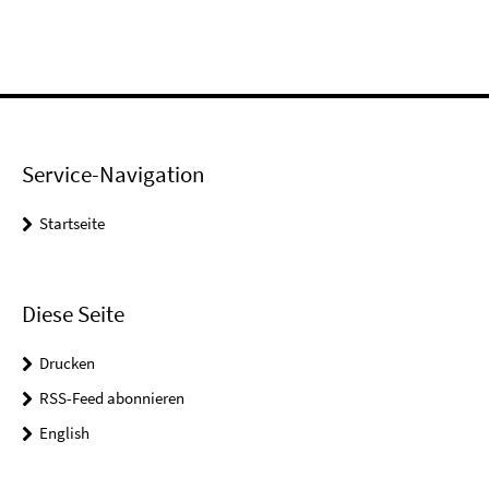
Service-Navigation
Startseite
Diese Seite
Drucken
RSS-Feed abonnieren
English