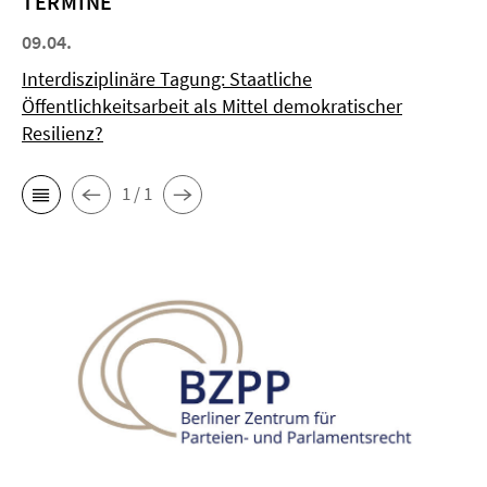
TERMINE
09.04.
Interdisziplinäre Tagung: Staatliche
Öffentlichkeitsarbeit als Mittel demokratischer
Resilienz?
1 / 1