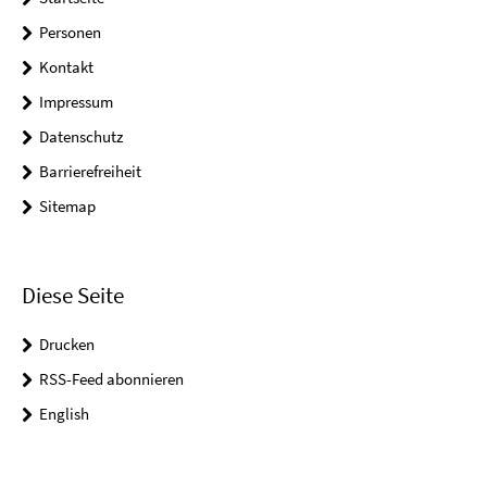
Personen
Kontakt
Impressum
Datenschutz
Barrierefreiheit
Sitemap
Diese Seite
Drucken
RSS-Feed abonnieren
English