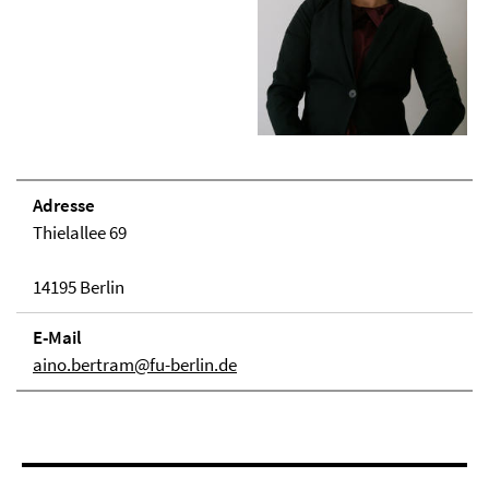
Adresse
Thielallee 69
14195 Berlin
E-Mail
aino.bertram@fu-berlin.de