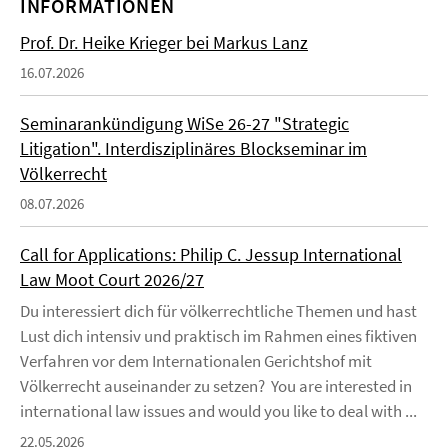
INFORMATIONEN
Prof. Dr. Heike Krieger bei Markus Lanz
16.07.2026
Seminarankündigung WiSe 26-27 "Strategic
Litigation". Interdisziplinäres Blockseminar im
Völkerrecht
08.07.2026
Call for Applications: Philip C. Jessup International
Law Moot Court 2026/27
Du interessiert dich für völkerrechtliche Themen und hast
Lust dich intensiv und praktisch im Rahmen eines fiktiven
Verfahren vor dem Internationalen Gerichtshof mit
Völkerrecht auseinander zu setzen? You are interested in
international law issues and would you like to deal with ...
22.05.2026