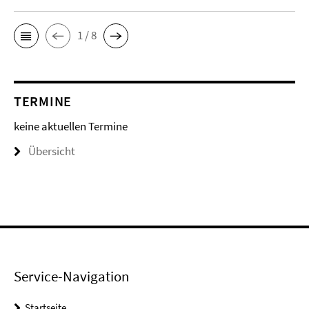
1 / 8
TERMINE
keine aktuellen Termine
Übersicht
Service-Navigation
Startseite