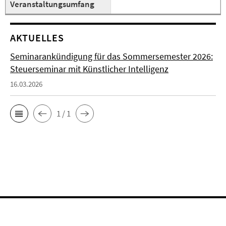
Veranstaltungsumfang
AKTUELLES
Seminarankündigung für das Sommersemester 2026:
Steuerseminar mit Künstlicher Intelligenz
16.03.2026
1 / 1