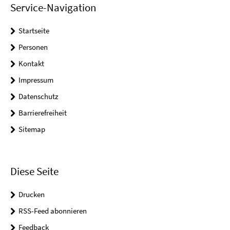
Service-Navigation
Startseite
Personen
Kontakt
Impressum
Datenschutz
Barrierefreiheit
Sitemap
Diese Seite
Drucken
RSS-Feed abonnieren
Feedback